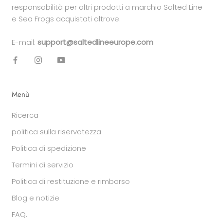
responsabilità per altri prodotti a marchio Salted Line
e Sea Frogs acquistati altrove.
E-mail:
support@saltedlineeurope.com
Menù
Ricerca
politica sulla riservatezza
Politica di spedizione
Termini di servizio
Politica di restituzione e rimborso
Blog e notizie
FAQ.