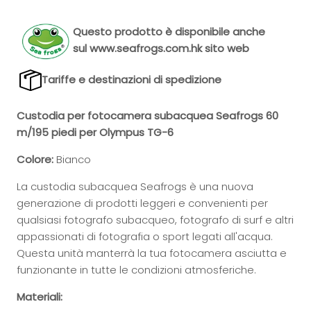
Questo prodotto è disponibile anche
sul
www.seafrogs.com.hk
sito web
Tariffe e destinazioni di spedizione
Custodia per fotocamera subacquea Seafrogs 60
m/195 piedi per Olympus TG-6
Colore:
Bianco
La custodia subacquea Seafrogs è una nuova
generazione di prodotti leggeri e convenienti per
qualsiasi fotografo subacqueo, fotografo di surf e altri
appassionati di fotografia o sport legati all'acqua.
Questa unità manterrà la tua fotocamera asciutta e
funzionante in tutte le condizioni atmosferiche.
Materiali: