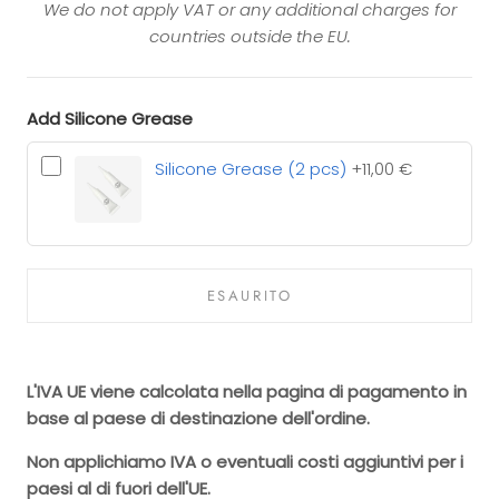
We do not apply VAT or any additional charges for
countries outside the EU.
Add Silicone Grease
Silicone Grease (2 pcs)
+11,00 €
ESAURITO
L'IVA UE viene calcolata nella pagina di pagamento in
base al paese di destinazione dell'ordine.
Non applichiamo IVA o eventuali costi aggiuntivi per i
paesi al di fuori dell'UE.