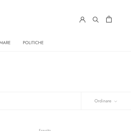
 MARE
POLITICHE
Ordinare
Esaurito