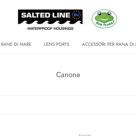
 RANE DI MARE
LENS PORTS
ACCESSORI PER RANA DI
Canone
Esaurito