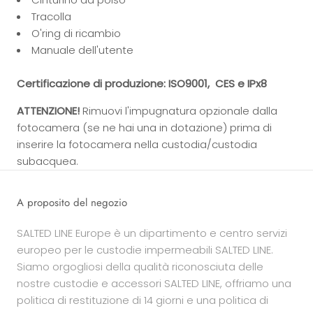
Tracolla
O'ring di ricambio
Manuale dell'utente
Certificazione di produzione: ISO9001, CES e IPx8
ATTENZIONE!
Rimuovi l'impugnatura opzionale dalla
fotocamera (se ne hai una in dotazione) prima di
inserire la fotocamera nella custodia/custodia
subacquea.
A proposito del negozio
SALTED LINE Europe è un dipartimento e centro servizi
europeo per le custodie impermeabili SALTED LINE.
Siamo orgogliosi della qualità riconosciuta delle
nostre custodie e accessori SALTED LINE, offriamo una
politica di restituzione di 14 giorni e una politica di