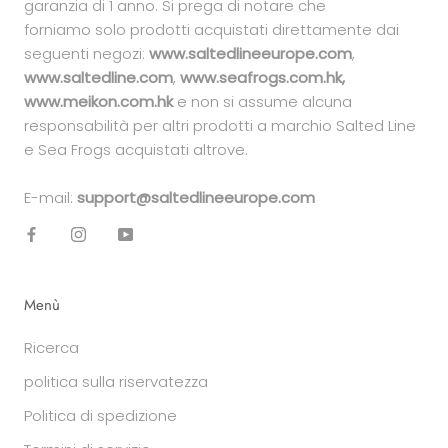
garanzia di 1 anno. Si prega di notare che
forniamo solo prodotti acquistati direttamente dai
seguenti negozi:
www.saltedlineeurope.com
,
www.saltedline.com
,
www.seafrogs.com.hk,
www.meikon.com.hk
e non si assume alcuna
responsabilità per altri prodotti a marchio Salted Line
e Sea Frogs acquistati altrove.
E-mail:
support@saltedlineeurope.com
Menù
Ricerca
politica sulla riservatezza
Politica di spedizione